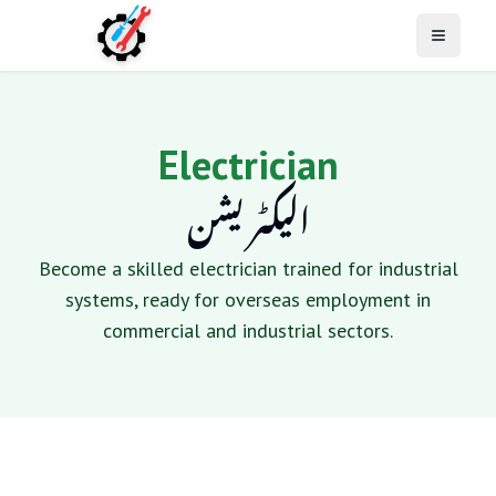
Open M
Electrician
الیکٹریشن
Become a skilled electrician trained for industrial
systems, ready for overseas employment in
commercial and industrial sectors.