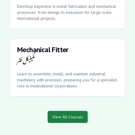
Develop expertise in metal fabrication and mechanical
processes, from design to execution for large-scale
international projects.
Mechanical Fitter
مکینیکل فٹر
Learn to assemble, install, and maintain industrial
machinery with precision, preparing you for a specialist
role in multinational corporations.
View All Courses