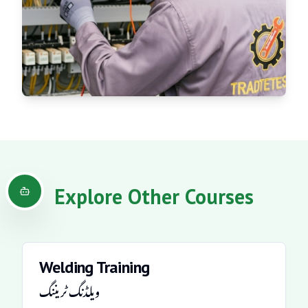
Explore Other Courses
Welding Training
ویلڈنگ ٹریننگ