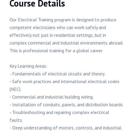
Course Details
Our Electrical Training program is designed to produce
competent electricians who can work safely and
effectively not just in residential settings, but in
complex commercial and industrial environments abroad.
This is professional training for a global career.
Key Learning Areas:
- Fundamentals of electrical circuits and theory.
- Safe work practices and international electrical codes
(NEC).
- Commercial and industrial building wiring.
- Installation of conduits, panels, and distribution boards.
- Troubleshooting and repairing complex electrical
faults.
- Deep understanding of motors, controls, and industrial