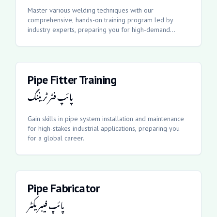
Master various welding techniques with our
comprehensive, hands-on training program led by
industry experts, preparing you for high-demand
multinational projects.
Pipe Fitter Training
پائپ فٹر ٹریننگ
Gain skills in pipe system installation and maintenance
for high-stakes industrial applications, preparing you
for a global career.
Pipe Fabricator
پائپ فیبریکٹر